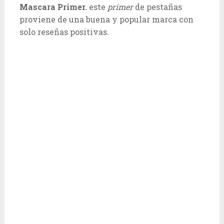
Mascara Primer.
este
primer
de pestañas
proviene de una buena y popular marca con
solo reseñas positivas.