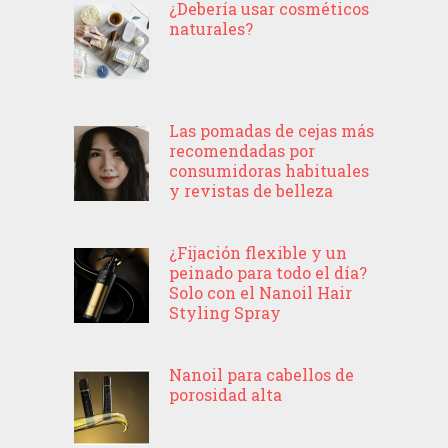
¿Debería usar cosméticos
naturales?
Las pomadas de cejas más
recomendadas por
consumidoras habituales
y revistas de belleza
¿Fijación flexible y un
peinado para todo el día?
Solo con el Nanoil Hair
Styling Spray
Nanoil para cabellos de
porosidad alta