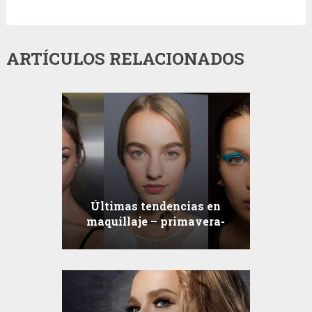
ARTÍCULOS RELACIONADOS
Últimas tendencias en
maquillaje – primavera-
verano 2016