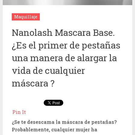
Maquillaje
Nanolash Mascara Base.
¿Es el primer de pestañas
una manera de alargar la
vida de cualquier
máscara ?
Pin It
¿Se te desescama la máscara de pestañas?
Probablemente, cualquier mujer ha