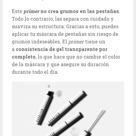
Este
primer
no crea grumos en las pestañas
.
Todo lo contrario, las separa con cuidado y
suaviza su estructura. Gracias a esto, puedes
aplicar tu máscara de pestañas sin riesgo de
grumos indeseables. El
primer
tiene un
a
consistencia de gel transparente por
completo
, lo que hace que no cambie el color
de la máscara y que asegure su duración
durante todo el día.