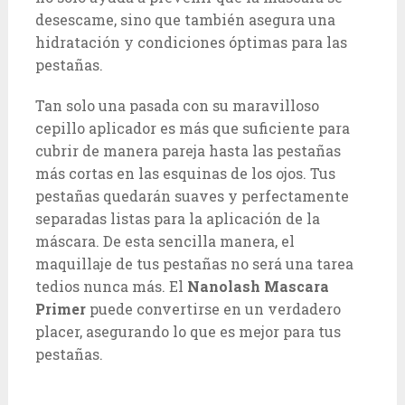
desescame, sino que también asegura una
hidratación y condiciones óptimas para las
pestañas.
Tan solo una pasada con su maravilloso
cepillo aplicador es más que suficiente para
cubrir de manera pareja hasta las pestañas
más cortas en las esquinas de los ojos. Tus
pestañas quedarán suaves y perfectamente
separadas listas para la aplicación de la
máscara. De esta sencilla manera, el
maquillaje de tus pestañas no será una tarea
tedios nunca más. El
Nanolash Mascara
Primer
puede convertirse en un verdadero
placer, asegurando lo que es mejor para tus
pestañas.