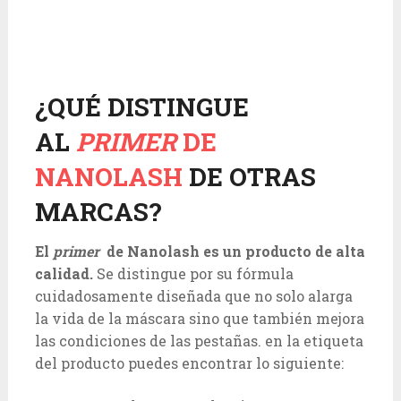
¿QUÉ DISTINGUE
AL
PRIMER
DE
NANOLASH
DE OTRAS
MARCAS?
El
primer
de Nanolash es un producto de alta
calidad.
Se distingue por su fórmula
cuidadosamente diseñada que no solo alarga
la vida de la máscara sino que también mejora
las condiciones de las pestañas. en la etiqueta
del producto puedes encontrar lo siguiente: