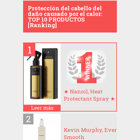
Protección del cabello del
daño causado por el calor:
TOP 10 PRODUCTOS
[Ranking]
★ Nanoil, Heat
Protectant Spray ★
Leer más
Kevin Murphy, Ever
Smooth