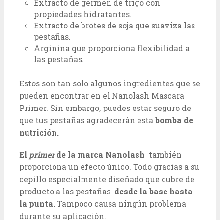
Extracto de germen de trigo con
propiedades hidratantes.
Extracto de brotes de soja que suaviza las
pestañas.
Arginina que proporciona flexibilidad a
las pestañas.
Estos son tan solo algunos ingredientes que se
pueden encontrar en el Nanolash Mascara
Primer. Sin embargo, puedes estar seguro de
que tus pestañas agradecerán esta
bomba de
nutrición.
El
primer
de la marca Nanolash
también
proporciona un efecto único. Todo gracias a su
cepillo especialmente diseñado que cubre de
producto a las pestañas
desde la base hasta
la punta.
Tampoco causa ningún problema
durante su aplicación.