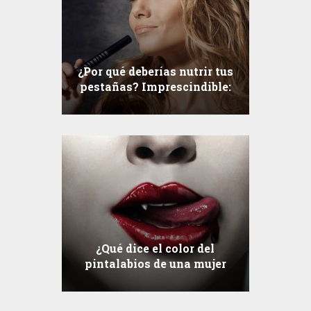
¿Por qué deberías nutrir tus
pestañas? Imprescindible:
Serum Nanolash
¿Qué dice el color del
pintalabios de una mujer
sobre su carácter?