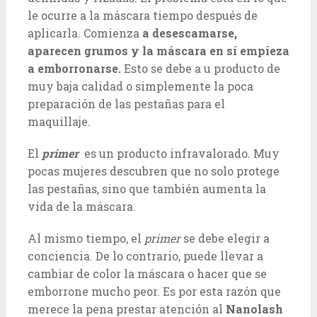
le ocurre a la máscara tiempo después de
aplicarla. Comienza
a desescamarse,
aparecen grumos y la máscara en sí empieza
a emborronarse.
Esto se debe a u producto de
muy baja calidad o simplemente la poca
preparación de las pestañas para el
maquillaje.
El
primer
es un producto infravalorado. Muy
pocas mujeres descubren que no solo protege
las pestañas, sino que también aumenta la
vida de la máscara.
Al mismo tiempo, el
primer
se debe elegir a
conciencia. De lo contrario, puede llevar a
cambiar de color la máscara o hacer que se
emborrone mucho peor. Es por esta razón que
merece la pena prestar atención al
Nanolash