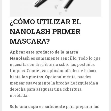
¿CÓMO UTILIZAR EL
NANOLASH PRIMER
MASCARA?
Aplicar este producto de la marca
Nanolash
es sumamente sencillo. Todo lo que
necesitas en distribuirlo sobre las pestañas
limpias. Comienza aplicándolo desde la base
hasta
las puntas
. Opcionalmente, puedes
menear suavemente la brocha de izquierda a
derecha para asegurar una cobertura
nivelada.
Solo una capa es suficiente
para preparar las