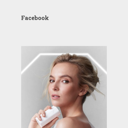
Facebook