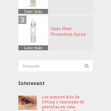
Leer más
Ouai, Heat
Protection Spray
Leer más
Interesant
Los mejores kits de
lifting y laminado de
pestañas en casa.