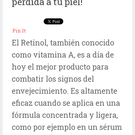
perdida a tu piel!
Pin It
El Retinol, también conocido
como vitamina A, es a día de
hoy el mejor producto para
combatir los signos del
envejecimiento. Es altamente
eficaz cuando se aplica en una
fórmula concentrada y ligera,
como por ejemplo en un sérum