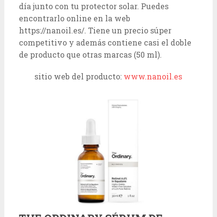
día junto con tu protector solar. Puedes
encontrarlo online en la web
https://nanoil.es/. Tiene un precio súper
competitivo y además contiene casi el doble
de producto que otras marcas (50 ml).
sitio web del producto:
www.nanoil.es