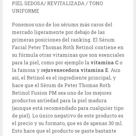
PIEL SEDOSA/ REVITALIZADA / TONO
UNIFORME
Ponemos uno de los sérums más caros del
mercado ligeramente por debajo de las
primeras posiciones del ranking. El Sérum
Facial Peter Thomas Roth Retinol contiene en
su fórmula otras vitaminas que son esenciales
para la piel, como por ejemplo la
vitamina C
o
la famosa y
rejuvenecedora vitamina E
. Aun
así, el Retinol es el ingrediente principal, y
hace que el Sérum de Peter Thomas Roth
Retinol Fusion PM sea uno de los mejores
productos antiedad para la piel madura
(aunque está recomendado para cualquier tipo
de piel). Lo único negativo de este producto es
el precio y su formato, que es de apenas 30 ml.
Esto hace que el producto se gaste bastante