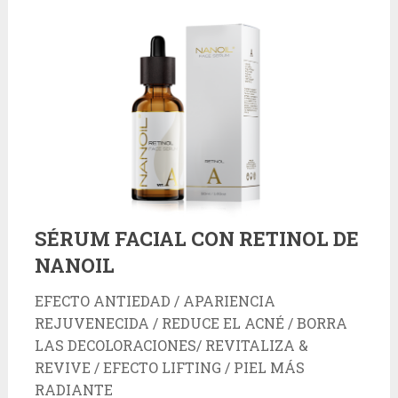
SÉRUM FACIAL CON RETINOL DE
NANOIL
EFECTO ANTIEDAD / APARIENCIA
REJUVENECIDA / REDUCE EL ACNÉ / BORRA
LAS DECOLORACIONES/ REVITALIZA &
REVIVE / EFECTO LIFTING / PIEL MÁS
RADIANTE