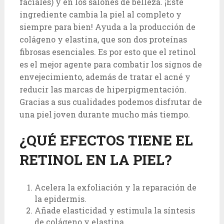
faciales) y en los salones de belleza. ¡Este
ingrediente cambia la piel al completo y
siempre para bien! Ayuda a la producción de
colágeno y elastina, que son dos proteínas
fibrosas esenciales. Es por esto que el retinol
es el mejor agente para combatir los signos de
envejecimiento, además de tratar el acné y
reducir las marcas de hiperpigmentación.
Gracias a sus cualidades podemos disfrutar de
una piel joven durante mucho más tiempo.
¿QUÉ EFECTOS TIENE EL
RETINOL EN LA PIEL?
Acelera la exfoliación y la reparación de
la epidermis.
Añade elasticidad y estimula la síntesis
de colágeno y elastina.