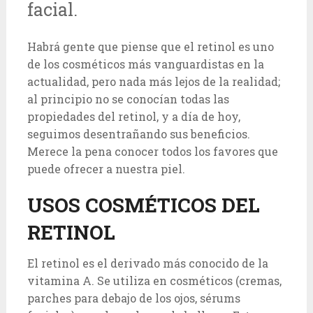
facial.
Habrá gente que piense que el retinol es uno
de los cosméticos más vanguardistas en la
actualidad, pero nada más lejos de la realidad;
al principio no se conocían todas las
propiedades del retinol, y a día de hoy,
seguimos desentrañando sus beneficios.
Merece la pena conocer todos los favores que
puede ofrecer a nuestra piel.
USOS COSMÉTICOS DEL
RETINOL
El retinol es el derivado más conocido de la
vitamina A. Se utiliza en cosméticos (cremas,
parches para debajo de los ojos, sérums