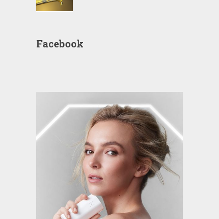
Facebook