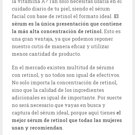
la vitamina A? Tan solo necesitas usarla en el
cuidado diario de tu piel, siendo el sérum
facial con base de retinol el formato ideal.
El
sérum es la única presentación que contiene
la más alta concentración de retinol.
Esto es
una gran ventaja, ya que podemos reponer
nuestro cutis de manera eficaz y utilizar
menos cantidad de producto.
En el mercado existen multitud de sérums
con retinol, y no todos son igual de efectivos.
No solo importa la concentración de retinol,
sino que la calidad de los ingredientes
adicionales es igual de importante. Por suerte
no será necesario que vayas en busca y
captura del sérum ideal, porque aquí tienes
el
mejor sérum de retinol que todas las mujeres
usan y recomiendan
.