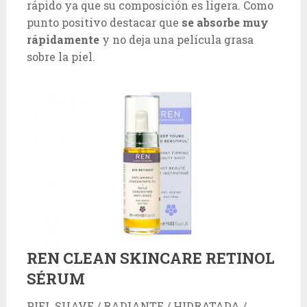
rápido ya que su composición es ligera. Como
punto positivo destacar que
se absorbe muy
rápidamente
y no deja una película grasa
sobre la piel.
REN CLEAN SKINCARE RETINOL
SÉRUM
PIEL SUAVE / RADIANTE / HIDRATADA /