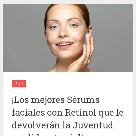
Piel
¡Los mejores Sérums
faciales con Retinol que le
devolverán la Juventud