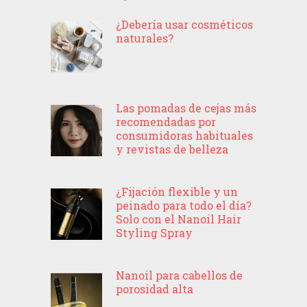
¿Debería usar cosméticos
naturales?
Las pomadas de cejas más
recomendadas por
consumidoras habituales
y revistas de belleza
¿Fijación flexible y un
peinado para todo el día?
Solo con el Nanoil Hair
Styling Spray
Nanoil para cabellos de
porosidad alta