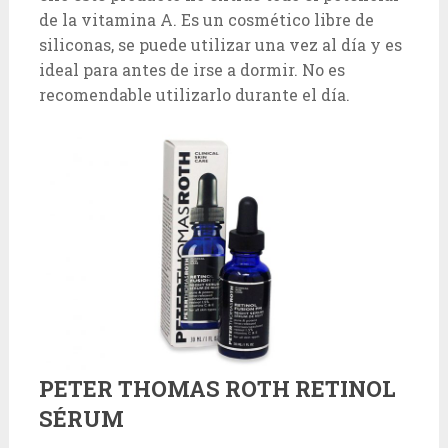
de la vitamina A. Es un cosmético libre de
siliconas, se puede utilizar una vez al día y es
ideal para antes de irse a dormir. No es
recomendable utilizarlo durante el día.
PETER THOMAS ROTH RETINOL
SÉRUM