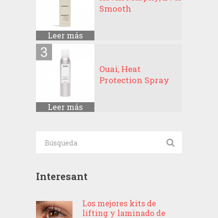
Smooth
Leer más
Ouai, Heat
Protection Spray
Leer más
Interesant
Los mejores kits de
lifting y laminado de