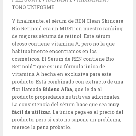
TONO UNIFORME
Y finalmente, el sérum de REN Clean Skincare
Bio Retinoid era un MUST en nuestro ranking
de mejores sérums de retinol. Este sérum
oleoso contiene vitamina A, pero no la que
habitualmente encontramos en los
cosméticos. El Sérum de REN contiene Bio
Retinoid™ que es una fórmula única de
vitamina A hecha en exclusiva para este
producto. Está combinado con extracto de una
flor llamada
Bidens Alba,
que le da al
producto propiedades nutritivas adicionales.
La consistencia del sérum hace que sea
muy
fácil de utilizar
. La única pega es el precio del
producto, pero si esto no supone un problema,
merece la pena probarlo.