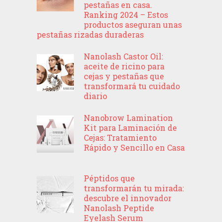
pestañas en casa.
Ranking 2024 – Estos
productos aseguran unas
pestañas rizadas duraderas
Nanolash Castor Oil:
aceite de ricino para
cejas y pestañas que
transformará tu cuidado
diario
Nanobrow Lamination
Kit para Laminación de
Cejas: Tratamiento
Rápido y Sencillo en Casa
Péptidos que
transformarán tu mirada:
descubre el innovador
Nanolash Peptide
Eyelash Serum