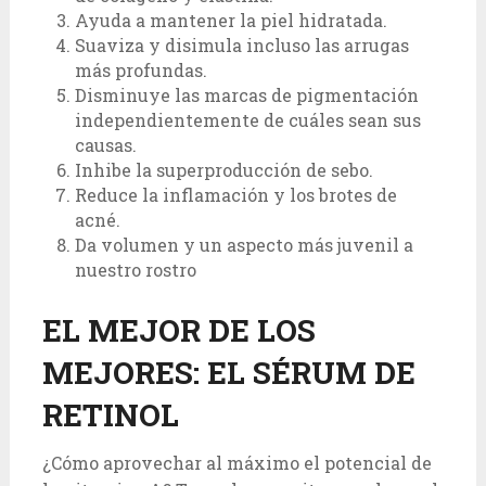
Ayuda a mantener la piel hidratada.
Suaviza y disimula incluso las arrugas
más profundas.
Disminuye las marcas de pigmentación
independientemente de cuáles sean sus
causas.
Inhibe la superproducción de sebo.
Reduce la inflamación y los brotes de
acné.
Da volumen y un aspecto más juvenil a
nuestro rostro
EL MEJOR DE LOS
MEJORES: EL SÉRUM DE
RETINOL
¿Cómo aprovechar al máximo el potencial de